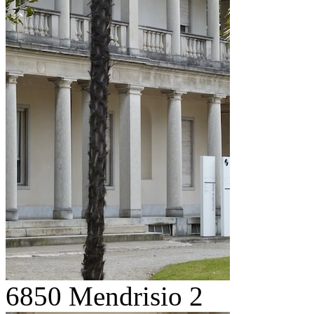
6850 Mendrisio 2