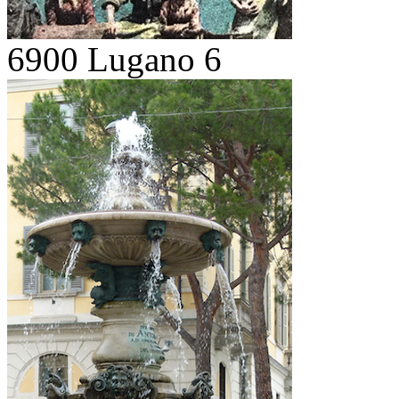
6900 Lugano 6