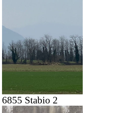
6855 Stabio 2