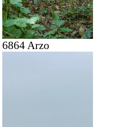
6864 Arzo