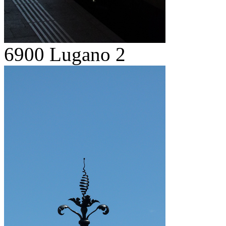
6900 Lugano 2