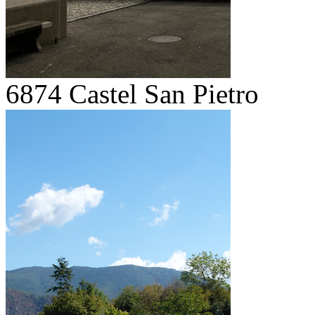
6874 Castel San Pietro