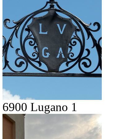
6900 Lugano 1