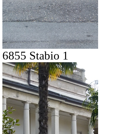
6855 Stabio 1