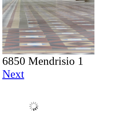
6850 Mendrisio 1
Next