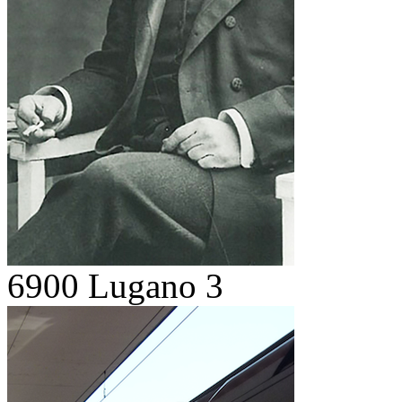
6900 Lugano 3