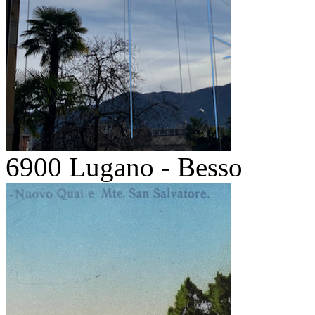
6900 Lugano - Besso