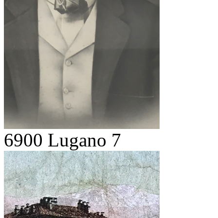
6900 Lugano 7