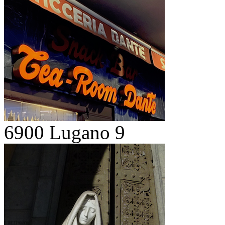
6900 Lugano 9