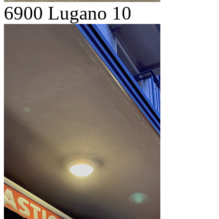
6900 Lugano 10