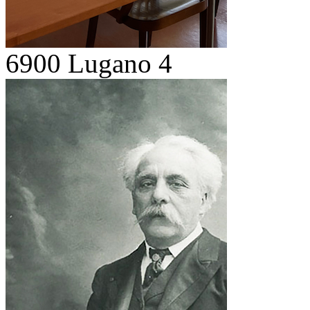
6900 Lugano 4