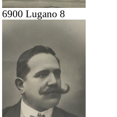
6900 Lugano 8