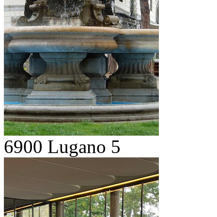
6900 Lugano 5